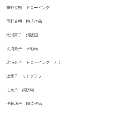
重野克明 ドローイング
重野克明 陶芸作品
北浦亮子 銅版画
北浦亮子 水彩画
北浦亮子 ドローイング ふく
辻元子 リトグラフ
辻元子 銅版画
伊藤珠子 陶芸作品