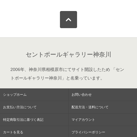
セントポールギャラリー神奈川
2006年、神奈川県相模原市にてサイト開設したため 「セン
トポールギャラリー神奈川」と名乗っています。
ショップホーム
お問い合わせ
お支払い方法について
配送方法・送料について
特定商取引法に基づく表記
マイアカウント
カートを見る
プライバシーポリシー