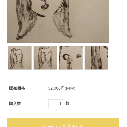
販売価格
32,000円(内税)
枚
購入数