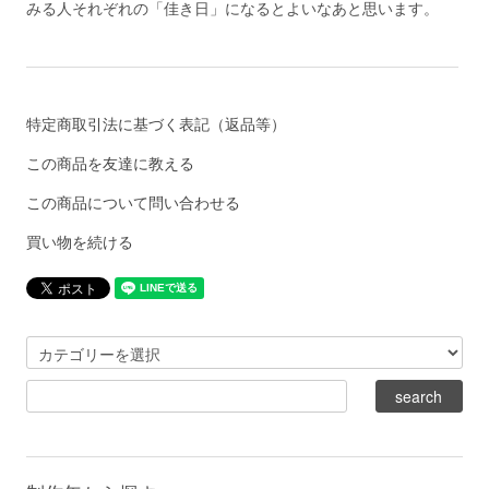
みる人それぞれの「佳き日」になるとよいなあと思います。
特定商取引法に基づく表記（返品等）
この商品を友達に教える
この商品について問い合わせる
買い物を続ける