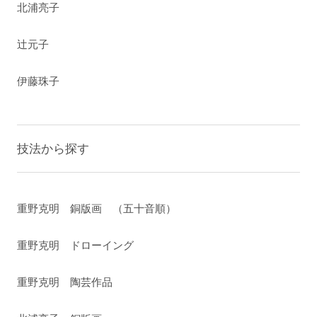
北浦亮子
辻元子
伊藤珠子
技法から探す
重野克明 銅版画 （五十音順）
重野克明 ドローイング
重野克明 陶芸作品