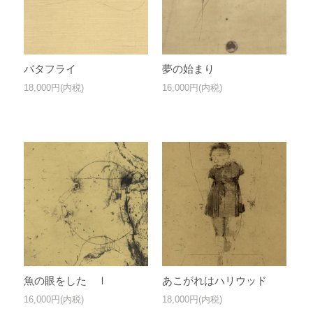
バタフライ
夢の始まり
18,000円(内税)
16,000円(内税)
魚の眼をした Ⅰ
あこがれはハリウッド
16,000円(内税)
18,000円(内税)