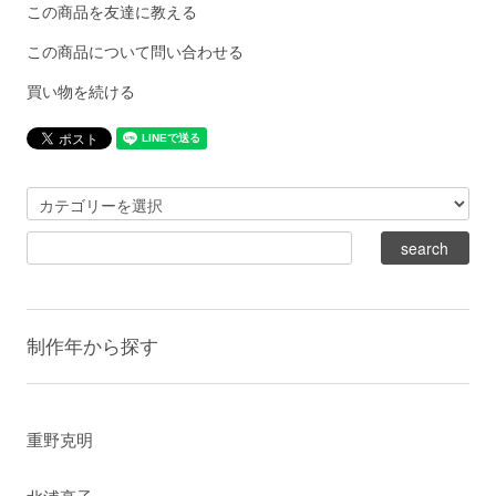
この商品を友達に教える
この商品について問い合わせる
買い物を続ける
制作年から探す
重野克明