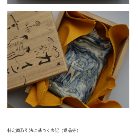
特定商取引法に基づく表記（返品等）