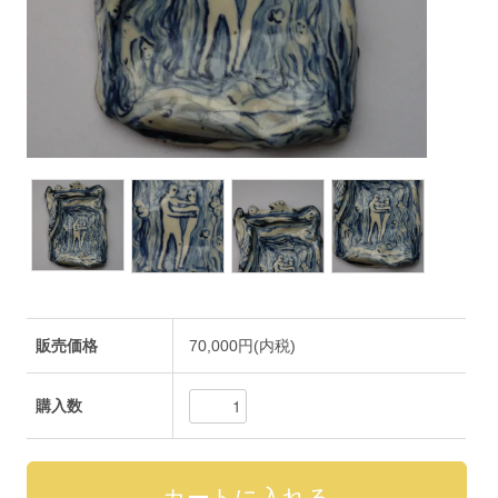
販売価格
70,000円(内税)
購入数